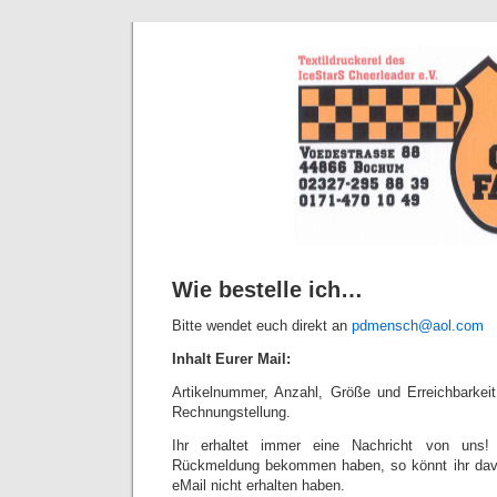
Wie bestelle ich…
Bitte wendet euch direkt an
pdmensch@aol.com
Inhalt Eurer Mail:
Artikelnummer, Anzahl, Größe und Erreichbarkeit 
Rechnungstellung.
Ihr erhaltet immer eine Nachricht von uns! 
Rückmeldung bekommen haben, so könnt ihr dav
eMail nicht erhalten haben.