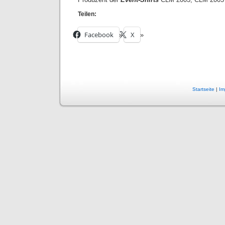
Teilen:
Facebook
X
Startseite
|
Im