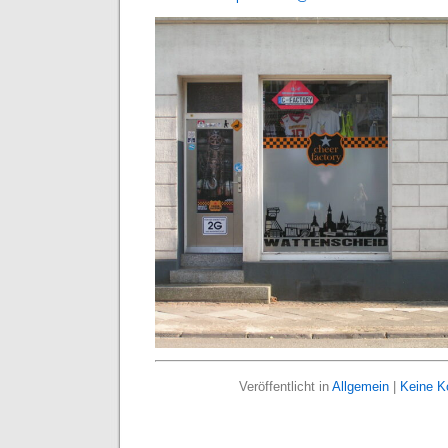
Veröffentlicht in
Allgemein
|
Keine K